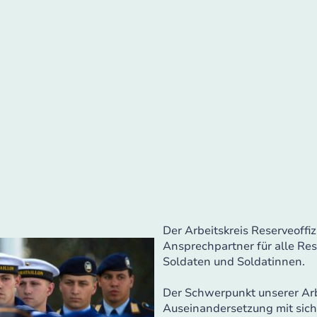
Der Arbeitskreis Reserveoffiz
Ansprechpartner für alle Res
Soldaten und Soldatinnen.
Der Schwerpunkt unserer Arbe
Auseinandersetzung mit sich