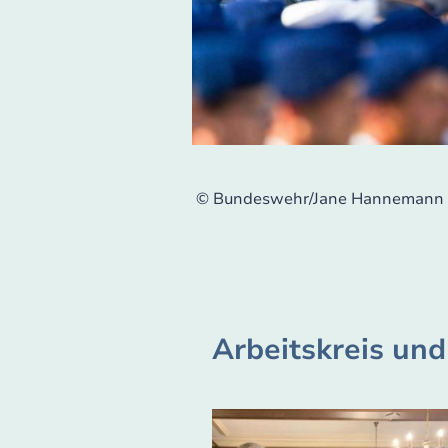
© Bundeswehr/Jane Hannemann
Arbeitskreis und