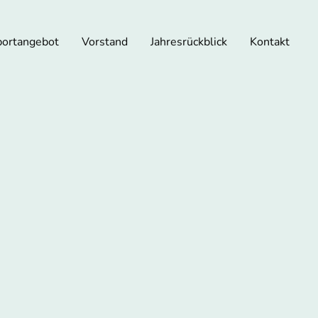
portangebot
Vorstand
Jahresrückblick
Kontakt