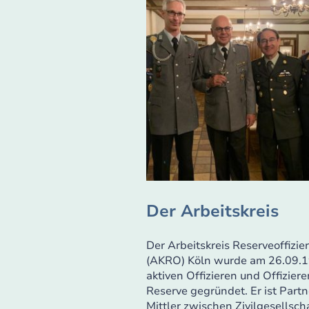
Der Arbeitskreis
Der Arbeitskreis Reserveoffizie
(AKRO) Köln wurde am 26.09.
aktiven Offizieren und Offiziere
Reserve gegründet. Er ist Part
Mittler zwischen Zivilgesellscha