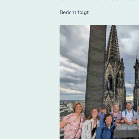
Bericht folgt