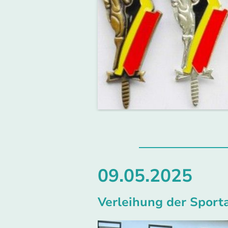
09.05.2025
Verleihung der Sport