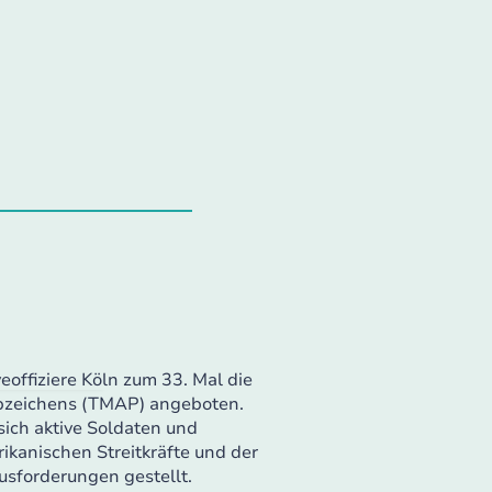
eoffiziere Köln zum 33. Mal die
bzeichens (TMAP) angeboten.
ich aktive Soldaten und
ikanischen Streitkräfte und der
sforderungen gestellt.