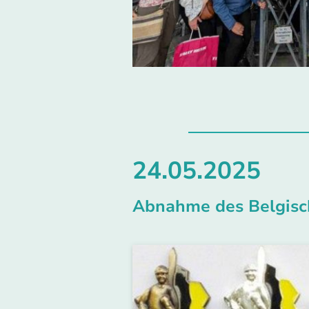
24.05.2025
Abnahme des Belgisc