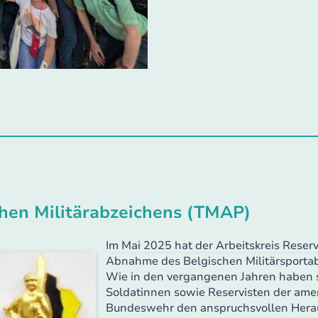
hen Militärabzeichens (TMAP)
Im Mai 2025 hat der Arbeitskreis Reserv
Abnahme des Belgischen Militärsporta
Wie in den vergangenen Jahren haben s
Soldatinnen sowie Reservisten der amer
Bundeswehr den anspruchsvollen Herau