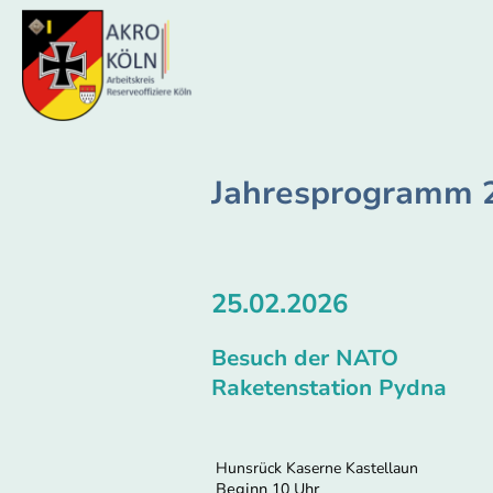
Jahresprogramm 
25.02.2026
Besuch der NATO
Raketenstation Pydna
Hunsrück Kaserne Kastellaun
Beginn 10 Uhr