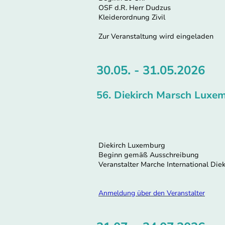
OSF d.R. Herr Dudzus
Kleiderordnung Zivil
Zur Veranstaltung wird eingeladen
30.05. - 31.05.2026
56. Diekirch Marsch Luxe
Diekirch Luxemburg
Beginn gemäß Ausschreibung
Veranstalter Marche International Diek
Anmeldung über den Veranstalter