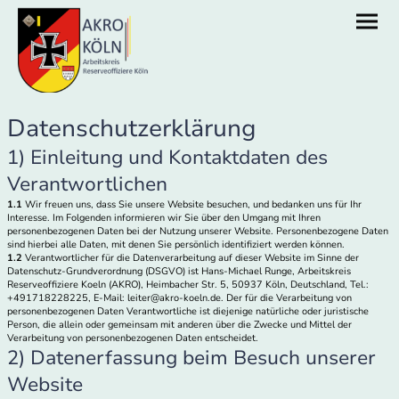
Datenschutzerklärung
1) Einleitung und Kontaktdaten des
Verantwortlichen
1.1
Wir freuen uns, dass Sie unsere Website besuchen, und bedanken uns für Ihr
Interesse. Im Folgenden informieren wir Sie über den Umgang mit Ihren
personenbezogenen Daten bei der Nutzung unserer Website. Personenbezogene Daten
sind hierbei alle Daten, mit denen Sie persönlich identifiziert werden können.
1.2
Verantwortlicher für die Datenverarbeitung auf dieser Website im Sinne der
Datenschutz-Grundverordnung (DSGVO) ist Hans-Michael Runge, Arbeitskreis
Reserveoffiziere Koeln (AKRO), Heimbacher Str. 5, 50937 Köln, Deutschland, Tel.:
+491718228225, E-Mail: leiter@akro-koeln.de. Der für die Verarbeitung von
personenbezogenen Daten Verantwortliche ist diejenige natürliche oder juristische
Person, die allein oder gemeinsam mit anderen über die Zwecke und Mittel der
Verarbeitung von personenbezogenen Daten entscheidet.
2) Datenerfassung beim Besuch unserer
Website