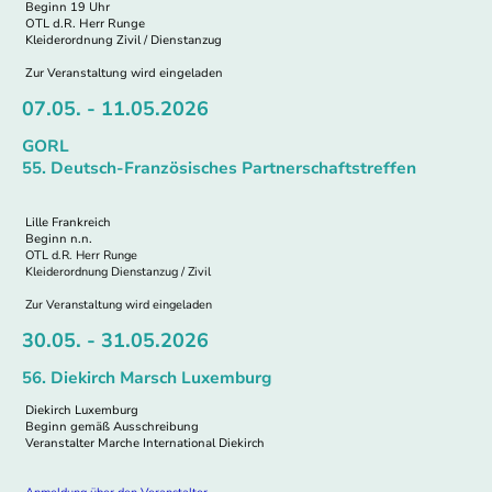
Beginn 19 Uhr
OTL d.R. Herr Runge
Kleiderordnung Zivil / Dienstanzug
Zur Veranstaltung wird eingeladen
07.05. - 11.05.2026
GORL
55. Deutsch-Französisches Partnerschaftstreffen
Lille Frankreich
Beginn n.n.
OTL d.R. Herr Runge
Kleiderordnung Dienstanzug / Zivil
Zur Veranstaltung wird eingeladen
30.05. - 31.05.2026
56. Diekirch Marsch Luxemburg
Diekirch Luxemburg
Beginn gemäß Ausschreibung
Veranstalter Marche International Diekirch