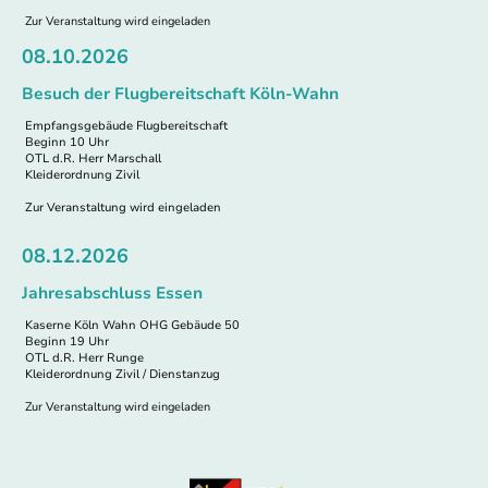
Zur Veranstaltung wird eingeladen
08.10.2026
Besuch der Flugbereitschaft Köln-Wahn
Empfangsgebäude Flugbereitschaft
Beginn 10 Uhr
OTL d.R. Herr Marschall
Kleiderordnung Zivil
Zur Veranstaltung wird eingeladen
08.12.2026
Jahresabschluss Essen
Kaserne Köln Wahn OHG Gebäude 50
Beginn 19 Uhr
OTL d.R. Herr Runge
Kleiderordnung Zivil / Dienstanzug
Zur Veranstaltung wird eingeladen