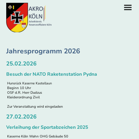
Jahresprogramm 2026
25.02.2026
Besuch der NATO Raketenstation Pydna
Hunsrück Kaserne Kastellaun
Beginn 10 Uhr
OSF d.R. Herr Dudzus
Kleiderordnung Zivil
Zur Veranstaltung wird eingeladen
27.02.2026
Verleihung der Sportabzeichen 2025
Kaserne Köln Wahn OHG Gebäude 50